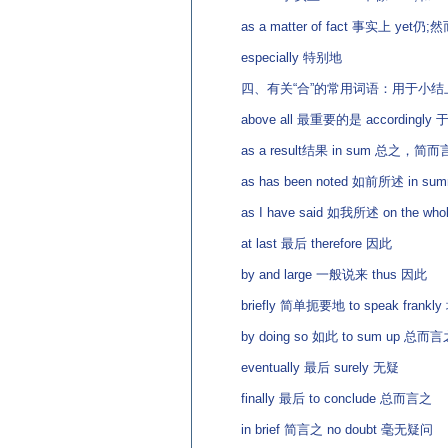
as a matter of fact 事实上 yet仍;
especially 特别地
四、有关“合”的常用词语：用于小结
above all 最重要的是 accordingly 
as a result结果 in sum 总之，简
as has been noted 如前所述 in s
as I have said 如我所述 on the 
at last 最后 therefore 因此
by and large 一般说来 thus 因此
briefly 简单扼要地 to speak frank
by doing so 如此 to sum up 总而言
eventually 最后 surely 无疑
finally 最后 to conclude 总而言之
in brief 简言之 no doubt 毫无疑问