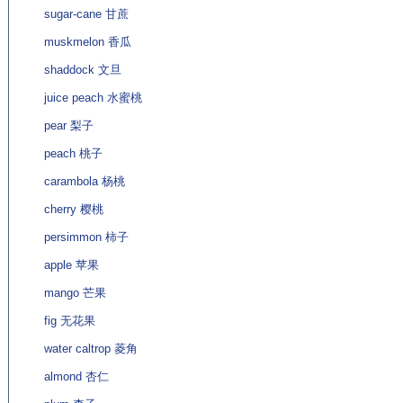
sugar-cane 甘蔗
muskmelon 香瓜
shaddock 文旦
juice peach 水蜜桃
pear 梨子
peach 桃子
carambola 杨桃
cherry 樱桃
persimmon 柿子
apple 苹果
mango 芒果
fig 无花果
water caltrop 菱角
almond 杏仁