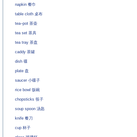
napkin 餐巾
table cloth 桌布
tea–pot 茶壶
tea set 茶具
tea tray 茶盘
caddy 茶罐
dish 碟
plate 盘
saucer 小碟子
rice bowl 饭碗
chopsticks 筷子
soup spoon 汤匙
knife 餐刀
cup 杯子