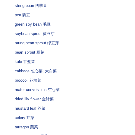
string bean 四季豆
pea 豌豆
green soy bean 毛豆
soybean sprout 黄豆芽
mung bean sprout 绿豆芽
bean sprout 豆芽
kale 甘蓝菜
cabbage 包心菜; 大白菜
broccoli 花椰菜
mater convolvulus 空心菜
dried lily flower 金针菜
mustard leaf 芥菜
celery 芹菜
tarragon 蒿菜