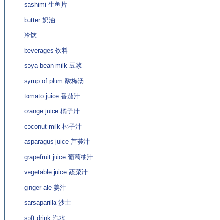
sashimi 生鱼片
butter 奶油
冷饮:
beverages 饮料
soya-bean milk 豆浆
syrup of plum 酸梅汤
tomato juice 番茄汁
orange juice 橘子汁
coconut milk 椰子汁
asparagus juice 芦荟汁
grapefruit juice 葡萄柚汁
vegetable juice 蔬菜汁
ginger ale 姜汁
sarsaparilla 沙士
soft drink 汽水