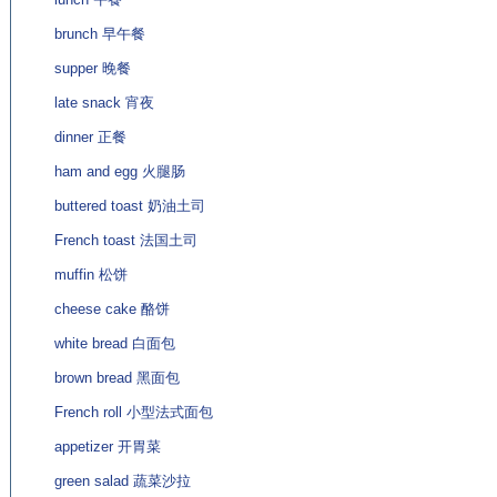
brunch 早午餐
supper 晚餐
late snack 宵夜
dinner 正餐
ham and egg 火腿肠
buttered toast 奶油土司
French toast 法国土司
muffin 松饼
cheese cake 酪饼
white bread 白面包
brown bread 黑面包
French roll 小型法式面包
appetizer 开胃菜
green salad 蔬菜沙拉