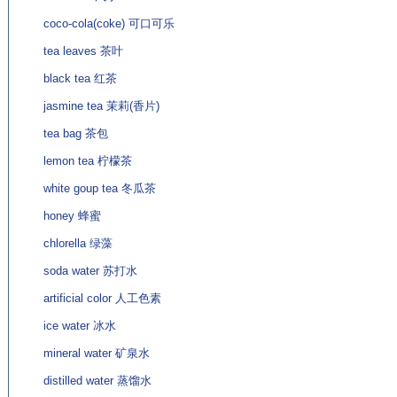
coco-cola(coke) 可口可乐
tea leaves 茶叶
black tea 红茶
jasmine tea 茉莉(香片)
tea bag 茶包
lemon tea 柠檬茶
white goup tea 冬瓜茶
honey 蜂蜜
chlorella 绿藻
soda water 苏打水
artificial color 人工色素
ice water 冰水
mineral water 矿泉水
distilled water 蒸馏水