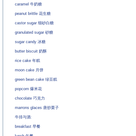
caramel 牛奶糖
peanut brittle 花生糖
castor sugar 细砂白糖
granulated sugar 砂糖
sugar candy 冰糖
butter biscuit 奶酥
rice cake 年糕
moon cake 月饼
green bean cake 绿豆糕
popcorn 爆米花
chocolate 巧克力
marrons glaces 唐炒栗子
牛排与酒:
breakfast 早餐
lunch 午餐