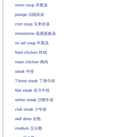
onion soup 洋葱汤
potage 法国浓汤
corn soup 玉米浓汤
minestrone 蔬菜面条汤
ox tail soup 牛尾汤
fried chicken 炸鸡
roast chicken 烤鸡
steak 牛排
T-bone steak 丁骨牛排
filet steak 菲力牛排
sirloin steak 沙朗牛排
club steak 小牛排
well done 全熟
medium 五分熟