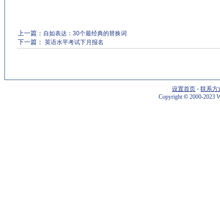
上一篇：
自如表达：30个最经典的替换词
下一篇：
英语水平考试下月报名
设置首页
-
联系方
Copyright
©
2000-2023 W