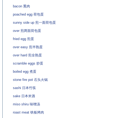
bacon 熏肉
poached egg 荷包蛋
sunny side up 煎一面荷包蛋
over 煎两面荷包蛋
fried egg 煎蛋
over easy 煎半熟蛋
over hard 煎全熟蛋
scramble eggs 炒蛋
boiled egg 煮蛋
stone fire pot 石头火锅
sashi 日本竹筷
sake 日本米酒
miso shiru 味噌汤
roast meat 铁板烤肉