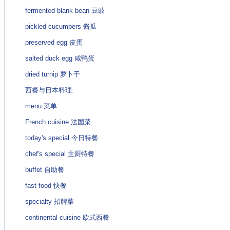
fermented blank bean 豆豉
pickled cucumbers 酱瓜
preserved egg 皮蛋
salted duck egg 咸鸭蛋
dried turnip 萝卜干
西餐与日本料理:
menu 菜单
French cuisine 法国菜
today's special 今日特餐
chef's special 主厨特餐
buffet 自助餐
fast food 快餐
specialty 招牌菜
continental cuisine 欧式西餐