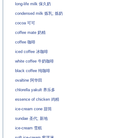
long-life milk 保久奶
condensed milk 炼乳; 炼奶
cocoa 可可
coffee mate 奶精
coffee 咖啡
iced coffee 冰咖啡
white coffee 牛奶咖啡
black coffee 纯咖啡
ovaltine 阿华田
chlorella yakult 养乐多
essence of chicken 鸡精
ice-cream cone 甜筒
sundae 圣代; 新地
ice-cream 雪糕
soft ice-cream 窗淇淋