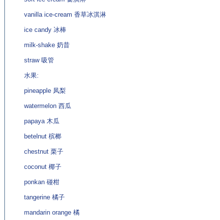
vanilla ice-cream 香草冰淇淋
ice candy 冰棒
milk-shake 奶昔
straw 吸管
水果:
pineapple 凤梨
watermelon 西瓜
papaya 木瓜
betelnut 槟榔
chestnut 栗子
coconut 椰子
ponkan 碰柑
tangerine 橘子
mandarin orange 橘