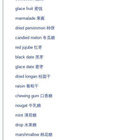
glace fruit 蜜饯
marmalade 果酱
dried persimmon 柿饼
candied melon 冬瓜糖
red jujube 红枣
black date 黑枣
glace date 蜜枣
dried longan 桂圆干
raisin 葡萄干
chewing gum 口香糖
nougat 牛乳糖
mint 薄荷糖
drop 水果糖
marshmallow 棉花糖