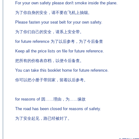
For your own safety please don't smoke inside the plane.
为了你自身的安全，请不要在飞机上抽烟。
Please fasten your seat belt for your own safety.
为了你们自己的安全，请系上安全带。
for future reference 为了以后参考，为了今后备查
Keep all the price lists on file for future reference.
把所有的价格表存档，以便今后备查。
You can take this booklet home for future reference.
你可以把小册子带回家，留着以后参考。
for reasons of 因……理由，为……缘故
The road has been closed for reasons of safety.
为了安全起见，路已经被封了。