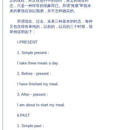
正的现在，即正在进行中的动作，英文的现在时
态，只是一种经常的现象而已。所谓“推量”即指未
来的事现在加以预测，并不怎样确实的。
所谓现在、过去、未来三种基本的时态，每种
又包含得有单纯的，以前的，以后的三个时期，现
举例说明如下：
Ⅰ.PRESENT
1. Simple present：
I take three meals a day.
2. Before－present：
I have finished my meal.
3. After－present：
I am about to start my meal.
Ⅱ.PAST
1. Simple past：