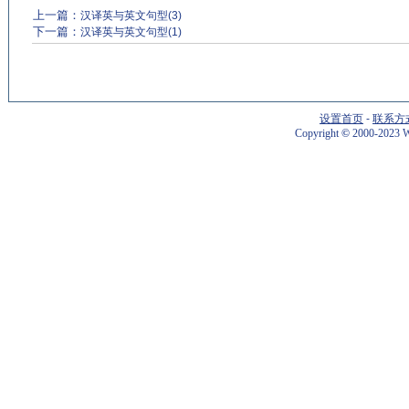
上一篇：
汉译英与英文句型(3)
下一篇：
汉译英与英文句型(1)
设置首页
-
联系方
Copyright
©
2000-2023 W