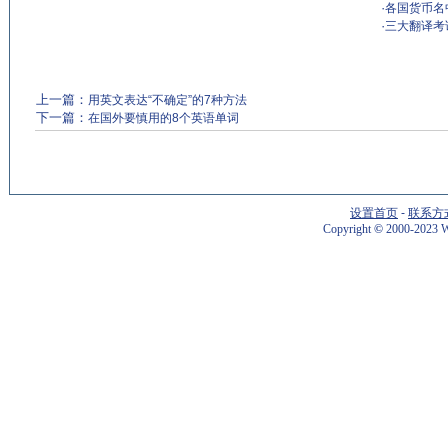
·
各国货币名
·
三大翻译考
上一篇：
用英文表达“不确定”的7种方法
下一篇：
在国外要慎用的8个英语单词
设置首页
-
联系方
Copyright
©
2000-2023 W