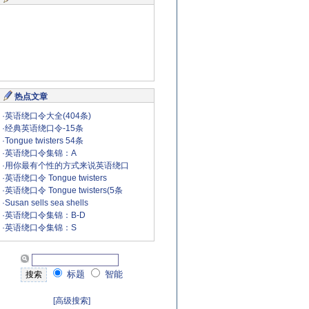
热点文章
·
英语绕口令大全(404条)
·
经典英语绕口令-15条
·
Tongue twisters 54条
·
英语绕口令集锦：A
·
用你最有个性的方式来说英语绕口
·
英语绕口令 Tongue twisters
·
英语绕口令 Tongue twisters(5条
·
Susan sells sea shells
·
英语绕口令集锦：B-D
·
英语绕口令集锦：S
标题
智能
[高级搜索]