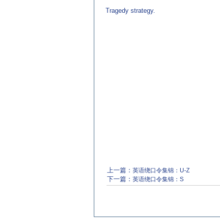
Tragedy strategy.
上一篇：
英语绕口令集锦：U-Z
下一篇：
英语绕口令集锦：S