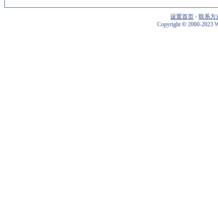
设置首页
-
联系方
Copyright
©
2000-2023 W