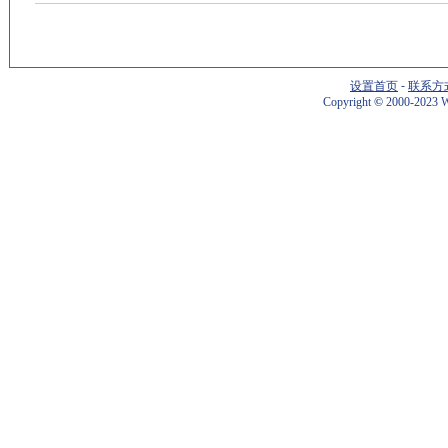
设置首页
-
联系方
Copyright
©
2000-2023 W