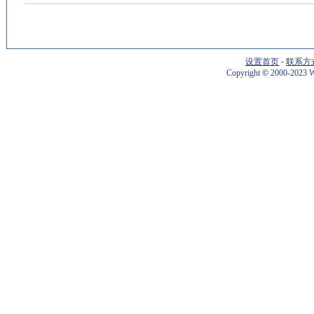
设置首页
-
联系方
Copyright
©
2000-2023 W