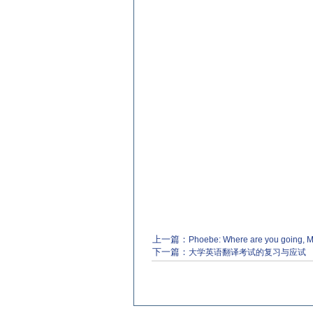
上一篇：
Phoebe: Where are you going, M
下一篇：
大学英语翻译考试的复习与应试