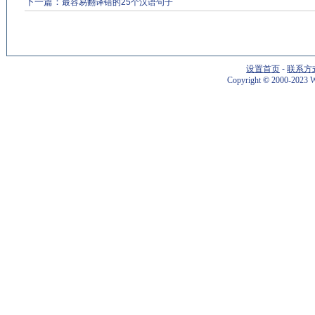
下一篇：
最容易翻译错的25个汉语句子
设置首页
-
联系方
Copyright
©
2000-2023 W