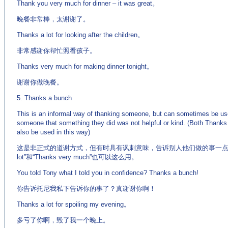
Thank you very much for dinner – it was great。
晚餐非常棒，太谢谢了。
Thanks a lot for looking after the children。
非常感谢你帮忙照看孩子。
Thanks very much for making dinner tonight。
谢谢你做晚餐。
5. Thanks a bunch
This is an informal way of thanking someone, but can sometimes be used
someone that something they did was not helpful or kind. (Both Thank
also be used in this way)
这是非正式的道谢方式，但有时具有讽刺意味，告诉别人他们做的事一点帮助
lot”和“Thanks very much”也可以这么用。
You told Tony what I told you in confidence? Thanks a bunch!
你告诉托尼我私下告诉你的事了？真谢谢你啊！
Thanks a lot for spoiling my evening。
多亏了你啊，毁了我一个晚上。