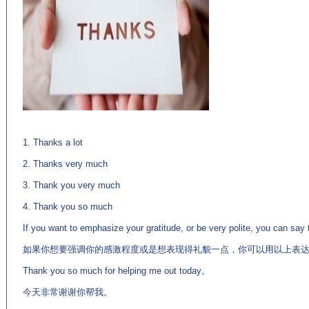
(来
源：老牌的英语学习网站 http://www.EnglishCN.com)
1. Thanks a lot
2. Thanks very much
3. Thank you very much
4. Thank you so much
If you want to emphasize your gratitude, or be very polite, you can sa
如果你想要强调你的感激程度或是想表现得礼貌一点，你可以用以上表
Thank you so much for helping me out today。
今天非常谢谢你帮我。