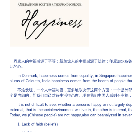
(来源：
EnglishCN.com)
丹麦人的幸福感源于平等；新加坡人的幸福感源于法律；印度加尔各答
此的心。
In Denmark, happiness comes from equality; in Singapore,happinessc
slums of Calcutta, India,happiness comes from the hearts of people t
不难发现，一个人幸福与否，更多地取决于这两个方面：一个是外部
个是内部的，即我们自己对待生活得态度。现在我们中国人感到不幸福
It is not difficult to see, whether a personis happy or not,largely d
external, that is thesocialenvironment we live in; the other is internal, tha
Today, we (Chinese people) are not happy,also can beanalyzed in seve
1. Lack of faith (beliefs)