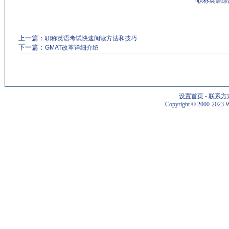
·
职称英语综合
上一篇：
职称英语考试快速阅读方法和技巧
下一篇：
GMAT改革详细介绍
设置首页
-
联系方
Copyright
©
2000-2023 W