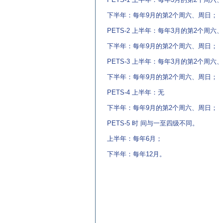
下半年：每年9月的第2个周六、周日；
PETS-2 上半年：每年3月的第2个周六
下半年：每年9月的第2个周六、周日；
PETS-3 上半年：每年3月的第2个周六
下半年：每年9月的第2个周六、周日；
PETS-4 上半年：无
下半年：每年9月的第2个周六、周日；
PETS-5 时 间与一至四级不同。
上半年：每年6月；
下半年：每年12月。