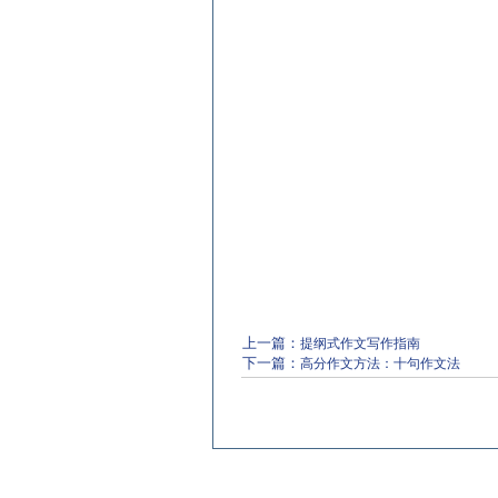
上一篇：
提纲式作文写作指南
下一篇：
高分作文方法：十句作文法