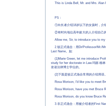
This is Linda Bell, Mr. and M
PS：
①向长者介绍18岁以下的女孩时，介
②有时向地位高年龄大的人介绍自己的
Allow me, Sir, to introduce you
2.较正式场合：用Dr/Professor/Mr./
Last Name。如:
(1)Marie Green, let me introduce Profe
study for her doctorate 
攻读法律博士学位的。
(2)下面是较正式场合常用的介绍用语
Rosa Morison, I'd like you to
Rosa Morison, have you met 
Rosa Morison, do you know 
3.非正式场合：用被介绍者的First N