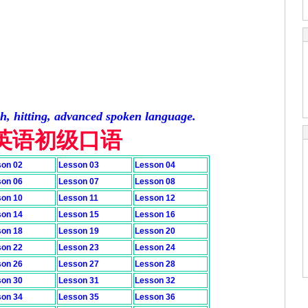
h, hitting, advanced spoken language.
(来源：EnglishCN.com)
英语初级口语
son 02
Lesson 03
Lesson 04
son 06
Lesson 07
Lesson 08
son 10
Lesson 11
Lesson 12
son 14
Lesson 15
Lesson 16
son 18
Lesson 19
Lesson 20
son 22
Lesson 23
Lesson 24
son 26
Lesson 27
Lesson 28
son 30
Lesson 31
Lesson 32
son 34
Lesson 35
Lesson 36