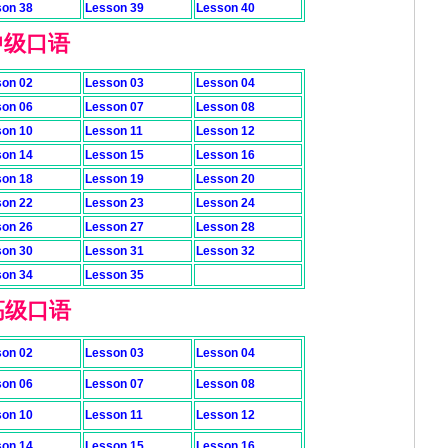
son 38
Lesson 39
Lesson 40
中级口语
son 02
Lesson 03
Lesson 04
son 06
Lesson 07
Lesson 08
son 10
Lesson 11
Lesson 12
son 14
Lesson 15
Lesson 16
son 18
Lesson 19
Lesson 20
son 22
Lesson 23
Lesson 24
son 26
Lesson 27
Lesson 28
son 30
Lesson 31
Lesson 32
son 34
Lesson 35
高级口语
son 02
Lesson 03
Lesson 04
son 06
Lesson 07
Lesson 08
son 10
Lesson 11
Lesson 12
son 14
Lesson 15
Lesson 16