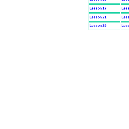
Lesson 17
Les
Lesson 21
Les
Lesson 25
Les
编辑：csxdy 共计