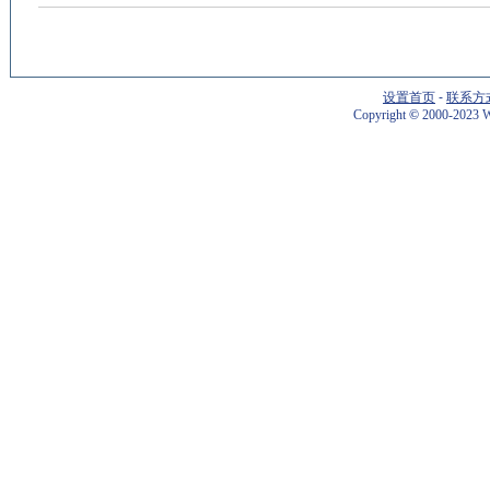
设置首页
-
联系方
Copyright
©
2000-2023 W