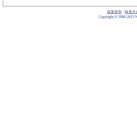
设置首页
-
联系方
Copyright
©
2000-2023 W