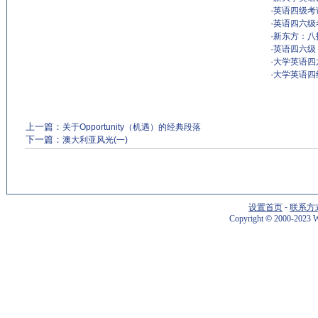
·
英语四级考
·
英语四六级
·
新东方：八
·
英语四六级
·
大学英语四
·
大学英语四
上一篇：
关于Opportunity（机遇）的经典段落
下一篇：
澳大利亚风光(一)
设置首页
-
联系方
Copyright
©
2000-2023 W