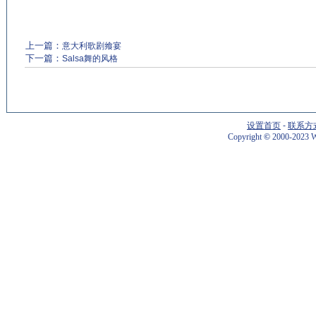
上一篇：
意大利歌剧飨宴
下一篇：
Salsa舞的风格
设置首页
-
联系方
Copyright
©
2000-2023 W